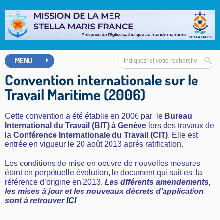
MENU
Convention internationale sur le
Travail Maritime (2006)
Cette convention a été établie en 2006 par le
Bureau
International du Travail
(BIT)
à Genève
lors des travaux de
la
Conférence Internationale du Travail (CIT)
. Elle est
entrée en vigueur le 20 août 2013 après ratification.
Les conditions de mise en oeuvre de nouvelles mesures
étant en perpétuelle évolution, le document qui suit est la
référence d’origine en 2013.
Les dfférents amendements,
les mises à jour et les nouveaux décrets d’application
sont à retrouver
ICI