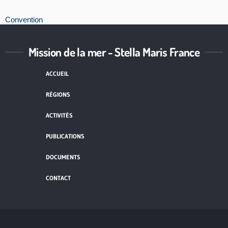
Convention
Mission de la mer - Stella Maris France
ACCUEIL
RÉGIONS
ACTIVITÉS
PUBLICATIONS
DOCUMENTS
CONTACT